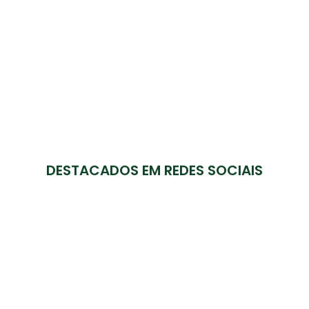
DESTACADOS EM REDES SOCIAIS