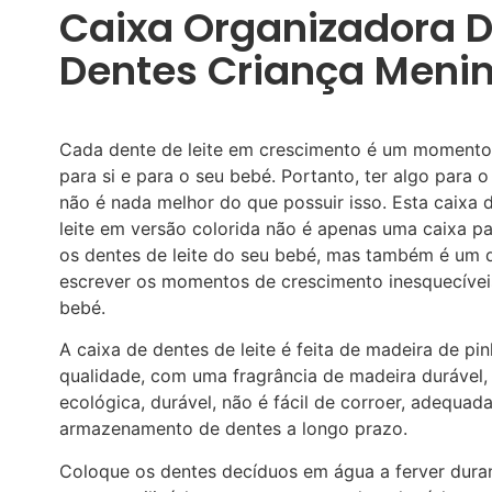
Caixa Organizadora 
Dentes Criança Meni
Cada dente de leite em crescimento é um momento
para si e para o seu bebé. Portanto, ter algo para 
não é nada melhor do que possuir isso. Esta caixa 
leite em versão colorida não é apenas uma caixa p
os dentes de leite do seu bebé, mas também é um d
escrever os momentos de crescimento inesquecívei
bebé.
A caixa de dentes de leite é feita de madeira de pin
qualidade, com uma fragrância de madeira durável,
ecológica, durável, não é fácil de corroer, adequad
armazenamento de dentes a longo prazo.
Coloque os dentes decíduos em água a ferver dura