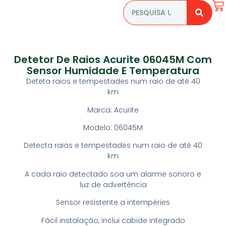
Detetor De Raios Acurite 06045M Com
Sensor Humidade E Temperatura
Deteta raios e tempestades num raio de até 40
km
Marca: Acurite
Modelo: 06045M
Detecta raios e tempestades num raio de até 40
km
A cada raio detectado soa um alarme sonoro e
luz de advertência
Sensor resistente a intempéries
Fácil instalação, inclui cabide integrado