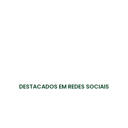
DESTACADOS EM REDES SOCIAIS