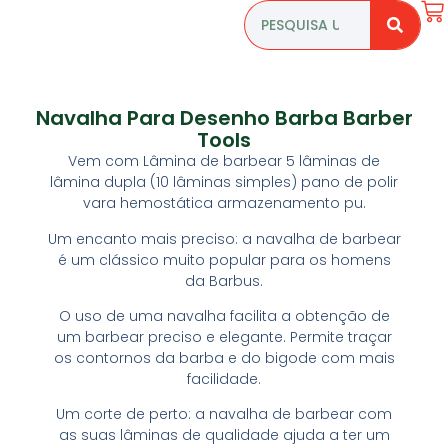
Navalha Para Desenho Barba Barber
Tools
Vem com Lâmina de barbear 5 lâminas de
lâmina dupla (10 lâminas simples) pano de polir
vara hemostática armazenamento pu.
Um encanto mais preciso: a navalha de barbear
é um clássico muito popular para os homens
da Barbus.
O uso de uma navalha facilita a obtenção de
um barbear preciso e elegante. Permite traçar
os contornos da barba e do bigode com mais
facilidade.
Um corte de perto: a navalha de barbear com
as suas lâminas de qualidade ajuda a ter um