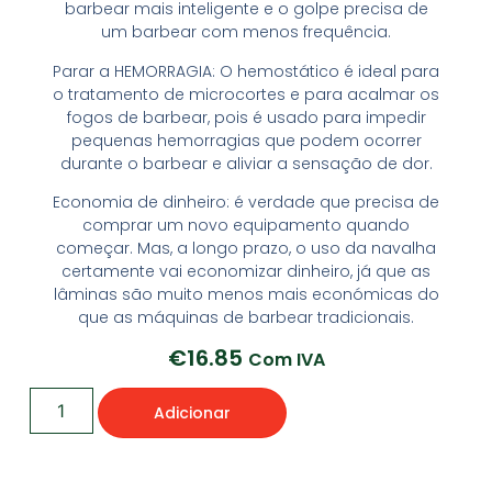
barbear mais inteligente e o golpe precisa de
um barbear com menos frequência.
Parar a HEMORRAGIA: O hemostático é ideal para
o tratamento de microcortes e para acalmar os
fogos de barbear, pois é usado para impedir
pequenas hemorragias que podem ocorrer
durante o barbear e aliviar a sensação de dor.
Economia de dinheiro: é verdade que precisa de
comprar um novo equipamento quando
começar. Mas, a longo prazo, o uso da navalha
certamente vai economizar dinheiro, já que as
lâminas são muito menos mais económicas do
que as máquinas de barbear tradicionais.
€
16.85
Com IVA
Adicionar