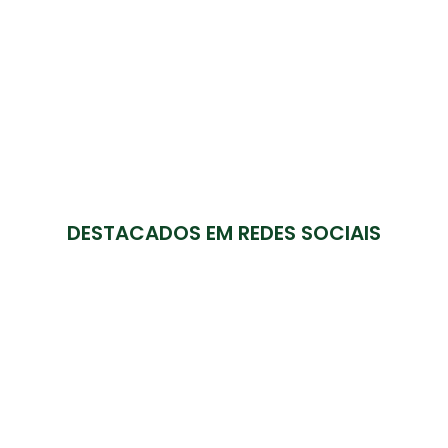
DESTACADOS EM REDES SOCIAIS