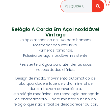
Relógio A Corda Em Aço Inoxidável
Vintage
Relógio mecânico de luxo para homem.
Mostrador oco exclusivo.
Números romanos.
Pulseira de aço inoxidável resistente.
Resistente à água para atender às suas
necessidades diárias.
Design de moda, movimento automático de
alta qualidade e face de vidro mineral de
dureza, trazem conveniência.
Este relógio mecânico usa tecnologia avançada
de chapeamento IP para mostrar o brilho do
relógio, que não é fácil de desaparecer ou cair.