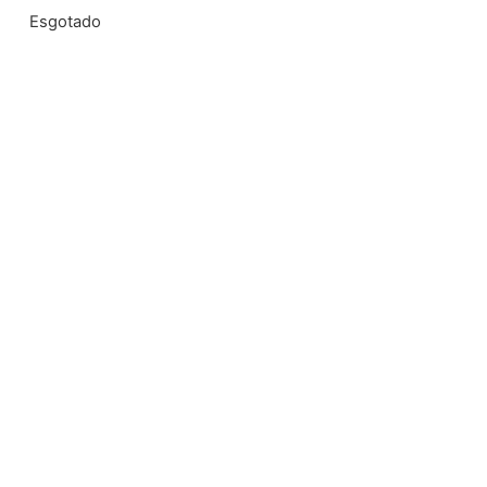
Esgotado