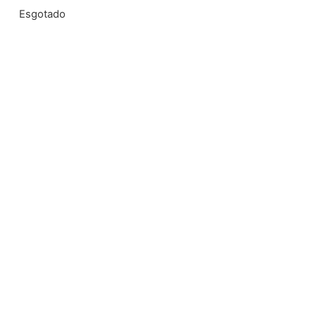
Esgotado