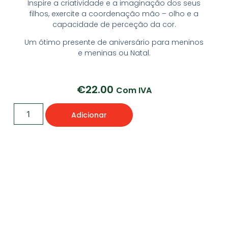
Inspire a criatividade e a imaginação dos seus
filhos, exercite a coordenação mão – olho e a
capacidade de perceção da cor.
Um ótimo presente de aniversário para meninos
e meninas ou Natal.
€
22.00
Com IVA
Adicionar