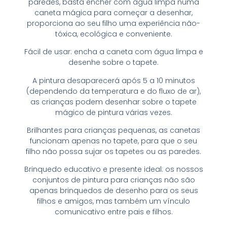
paredes, basta encher com água limpa numa
caneta mágica para começar a desenhar,
proporciona ao seu filho uma experiência não-
tóxica, ecológica e conveniente.
Fácil de usar: encha a caneta com água limpa e
desenhe sobre o tapete.
A pintura desaparecerá após 5 a 10 minutos
(dependendo da temperatura e do fluxo de ar),
as crianças podem desenhar sobre o tapete
mágico de pintura várias vezes.
Brilhantes para crianças pequenas, as canetas
funcionam apenas no tapete, para que o seu
filho não possa sujar os tapetes ou as paredes.
Brinquedo educativo e presente ideal: os nossos
conjuntos de pintura para crianças não são
apenas brinquedos de desenho para os seus
filhos e amigos, mas também um vínculo
comunicativo entre pais e filhos.